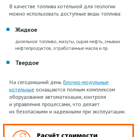
В качестве топлива котельной для геологии
можно использовать доступные виды топлива:
Жидкое
дизельное топливо, мазуты, сырая нефть, смывки
нефтепродуктов, отработанные масла и пр.
Твердое
На сегодняшний день
блочно-модульные
котельные
оснащаются полным комплексом
оборудования автоматизации, контроля
и управления процессами, что делает
их безопасными и надежными при эксплуатации.
Расчёт стоимости