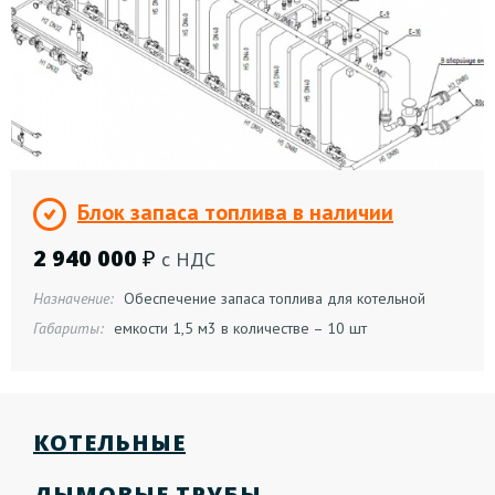
Блок запаса топлива в наличии
2 940 000
₽
с НДС
Назначение:
Обеспечение запаса топлива для котельной
Габариты:
емкости 1,5 м3 в количестве – 10 шт
КОТЕЛЬНЫЕ
ДЫМОВЫЕ ТРУБЫ