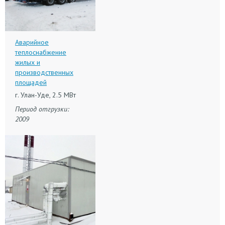
Аварийное
теплоснабжение
жилых и
производственных
площадей
г. Улан-Уде, 2.5 МВт
Период отгрузки:
2009