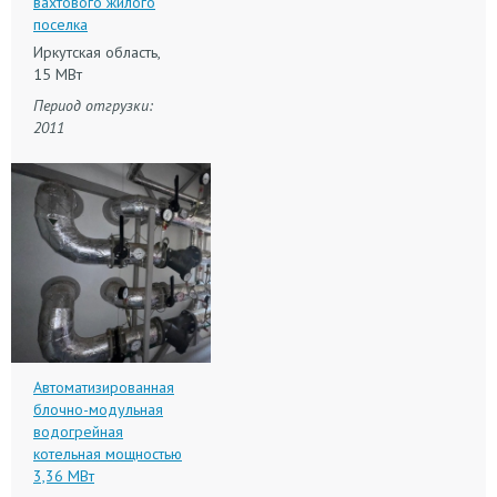
вахтового жилого
поселка
Иркутская область,
15 МВт
Период отгрузки:
2011
Автоматизированная
блочно-модульная
водогрейная
котельная мощностью
3,36 МВт