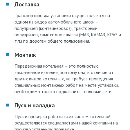
Доставка
Транспортировка установки осуществляется на
одном из видов автомобильного шасси –
полуприцеп (контейнеровоз), тракторный
полуприцеп, самоходное шасси (МАЗ, КАМАЗ, КРАЗ и
т.п.) по дорогам общего пользования.
Монтаж
Передвижная котельная – это полностью
законченное изделие, поэтому она, в отличие от
других видов котельных, не требует проведения
специальных монтажных работ на месте установки,
необходимо только подключить тепловые сети.
Пуск и наладка
Пуск и проверка работы всех систем котельной
осуществляется специалистами нашей компании на
производственной площадке.