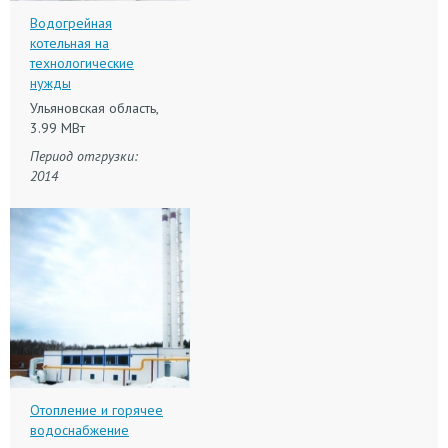
Водогрейная
котельная на
технологические
нужды
Ульяновская область,
3.99 МВт
Период отгрузки:
2014
Отопление и горячее
водоснабжение