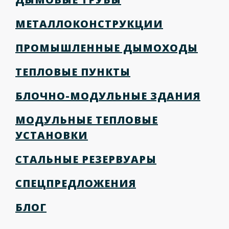
МЕТАЛЛОКОНСТРУКЦИИ
ПРОМЫШЛЕННЫЕ ДЫМОХОДЫ
ТЕПЛОВЫЕ ПУНКТЫ
БЛОЧНО-МОДУЛЬНЫЕ ЗДАНИЯ
МОДУЛЬНЫЕ ТЕПЛОВЫЕ
УСТАНОВКИ
СТАЛЬНЫЕ РЕЗЕРВУАРЫ
СПЕЦПРЕДЛОЖЕНИЯ
БЛОГ