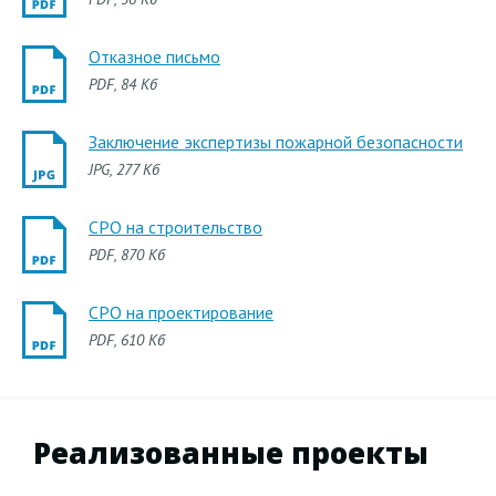
Отказное письмо
PDF
, 84 Кб
Заключение экспертизы пожарной безопасности
JPG
, 277 Кб
СРО на строительство
PDF
, 870 Кб
СРО на проектирование
PDF
, 610 Кб
Реализованные проекты