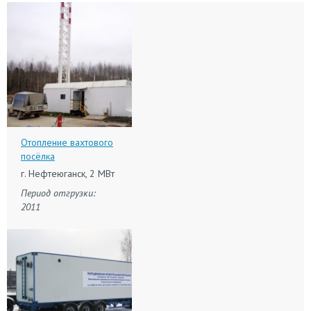
Отопление вахтового
посёлка
г. Нефтеюганск, 2 МВт
Период отгрузки:
2011