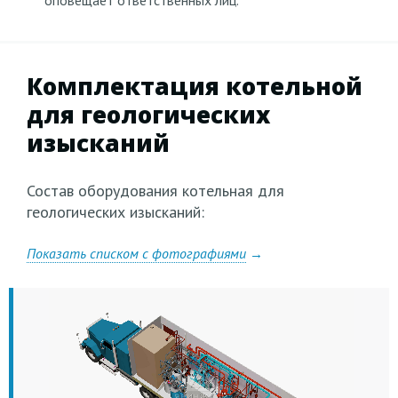
Комплектация котельной
для геологических
изысканий
Состав оборудования котельная для
геологических изысканий:
Показать списком с фотографиями