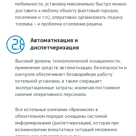
мобильности, установку максимально быстро можно
доставить к любому объекту (вахтовый городок,
поселение и т.п.), оперативно организовать подачу
топлива – и проблема отопления решена.
Автоматизация и
диспетчеризация
Высокий уровень технологической оснащенности,
применение средств автоматизации, безопасности и
контроля обеспечивает безаварийную работу
котельной установки, а также сокращает
эксплуатационные затраты, исключая постоянное
наличие оперативного персонала.
Все котельные компании «Яринжком» в
обязательном порядке оснащены системой
информирования (диспетчеризации), которая при
возникновении внештатных ситуаций мгновенно
оповещает ответственных лиц.