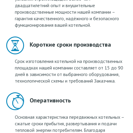
двадцатилетний опыт и внушительные
производственные мощности нашей компании –
гарантия качественного, надёжного и безопасного
функционирования вашей котельной.
Короткие сроки производства
Срок изготовления котельной на производственных
площадках нашей компании составляет от 15 до 90
дней в зависимости от выбранного оборудования,
технологической схемы и требований Заказчика.
Оперативность
Основная характеристика передвижных котельных –
сжатые сроки прибытия, развертывания и подачи
тепловой энергии потребителям. Благодаря