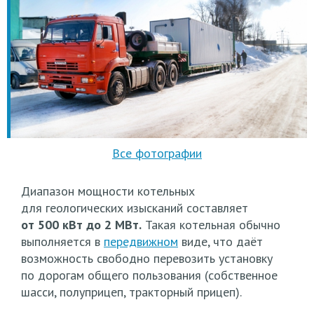
Диапазон мощности котельных
для геологических изысканий составляет
от 500 кВт до 2 МВт.
Такая котельная обычно
выполняется в
передвижном
виде, что даёт
возможность свободно перевозить установку
по дорогам общего пользования
(собственное
шасси, полуприцеп, тракторный прицеп).