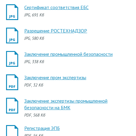
Сертификат соответствия ЕБС
JPG
, 691 Кб
Разрешение РОСТЕХНАДЗОР
JPG
, 580 Кб
Заключение промышленной безопасности
JPG
, 338 Кб
Заключение пром экспертизы
PDF
, 32 Кб
Заключение экспертизы промышленной
безопасности на БМК
PDF
, 568 Кб
Регистрация ЭПБ
PDF
, 56 Кб