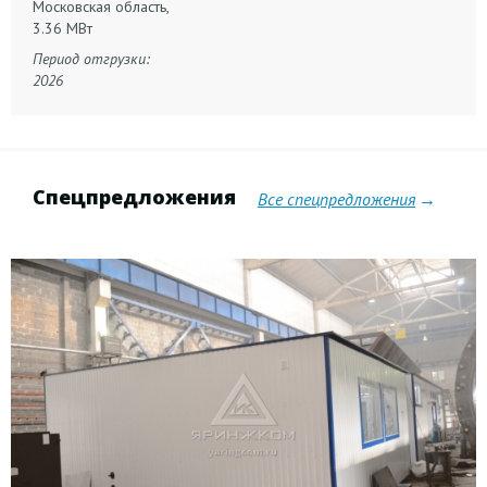
Московская область,
3.36 МВт
Период отгрузки:
2026
Спецпредложения
Все спецпредложения