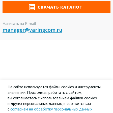
СКАЧАТЬ КАТАЛОГ
Написать на E-mail
manager@yaringcom.ru
На сайте используются файлы cookies и инструменты
аналитики. Продолжая работать с сайтом,
вы соглашаетесь с использованием файлов cookies
и других персональных данных, в соответствии
с
согласием на обработку персональных данных