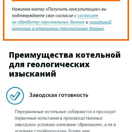
Нажимая кнопку «Получить консультацию» вы
подтверждаете свое согласие с
согласием
на обработку персональных данных
и
политикой
компании в отношении персональных данных
.
Преимущества котельной
для геологических
изысканий
Заводская готовность
Передвижные котельные собираются и проходят
первичные испытания в производственных
заводских условиях компании «Яринжком», а не в
условиях стройплощадки. Более чем