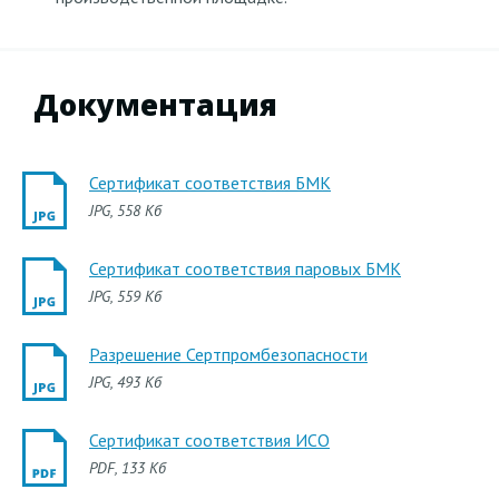
Документация
Сертификат соответствия БМК
JPG
, 558 Кб
Сертификат соответствия паровых БМК
JPG
, 559 Кб
Разрешение Сертпромбезопасности
JPG
, 493 Кб
Сертификат соответствия ИСО
PDF
, 133 Кб