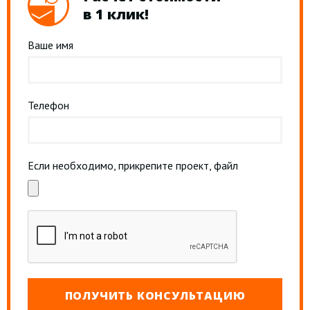
в 1 клик!
Ваше имя
Телефон
Если необходимо, прикрепите проект, файл