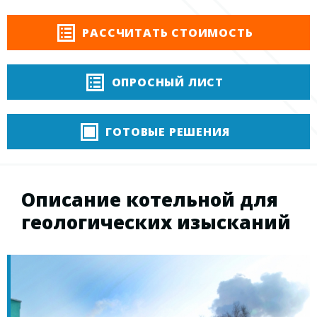
РАССЧИТАТЬ СТОИМОСТЬ
ОПРОСНЫЙ ЛИСТ
ГОТОВЫЕ РЕШЕНИЯ
Описание котельной для
геологических изысканий