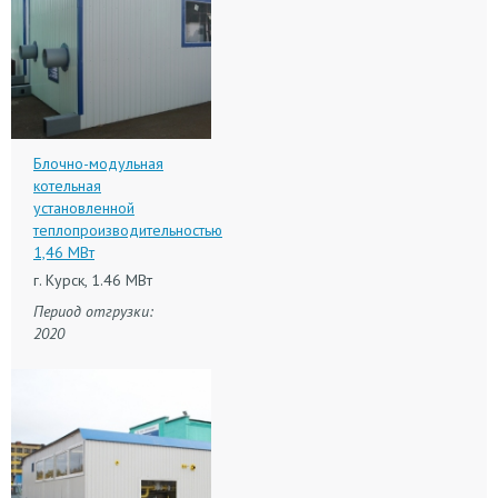
Блочно-модульная
котельная
установленной
теплопроизводительностью
1,46 МВт
г. Курск, 1.46 МВт
Период отгрузки:
2020