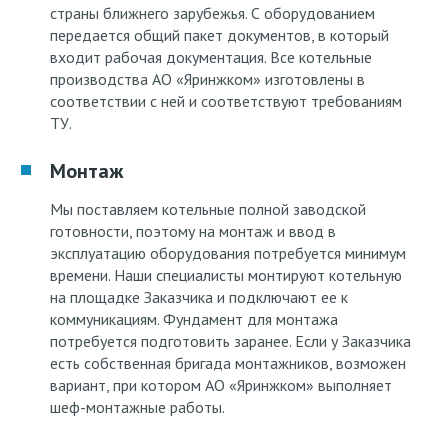
страны ближнего зарубежья. С оборудованием
передается общий пакет документов, в который
входит рабочая документация. Все котельные
производства АО «Яринжком» изготовлены в
соответствии с ней и соответствуют требованиям
ТУ.
Монтаж
Мы поставляем котельные полной заводской
готовности, поэтому на монтаж и ввод в
эксплуатацию оборудования потребуется минимум
времени. Наши специалисты монтируют котельную
на площадке Заказчика и подключают ее к
коммуникациям. Фундамент для монтажа
потребуется подготовить заранее. Если у Заказчика
есть собственная бригада монтажников, возможен
вариант, при котором АО «Яринжком» выполняет
шеф-монтажные работы.