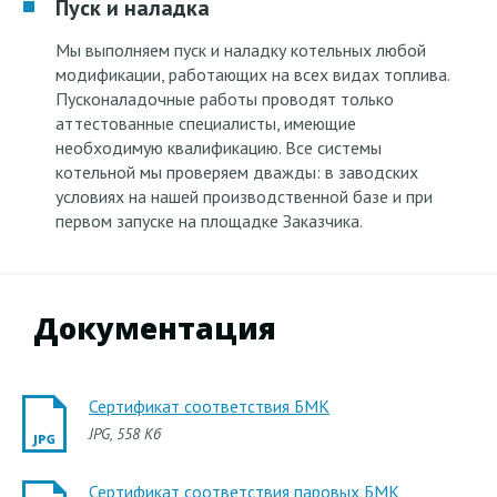
Пуск и наладка
Мы выполняем пуск и наладку котельных любой
модификации, работающих на всех видах топлива.
Пусконаладочные работы проводят только
аттестованные специалисты, имеющие
необходимую квалификацию. Все системы
котельной мы проверяем дважды: в заводских
условиях на нашей производственной базе и при
первом запуске на площадке Заказчика.
Документация
Сертификат соответствия БМК
JPG
, 558 Кб
Сертификат соответствия паровых БМК