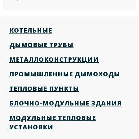
КОТЕЛЬНЫЕ
ДЫМОВЫЕ ТРУБЫ
МЕТАЛЛОКОНСТРУКЦИИ
ПРОМЫШЛЕННЫЕ ДЫМОХОДЫ
ТЕПЛОВЫЕ ПУНКТЫ
БЛОЧНО-МОДУЛЬНЫЕ ЗДАНИЯ
МОДУЛЬНЫЕ ТЕПЛОВЫЕ
УСТАНОВКИ