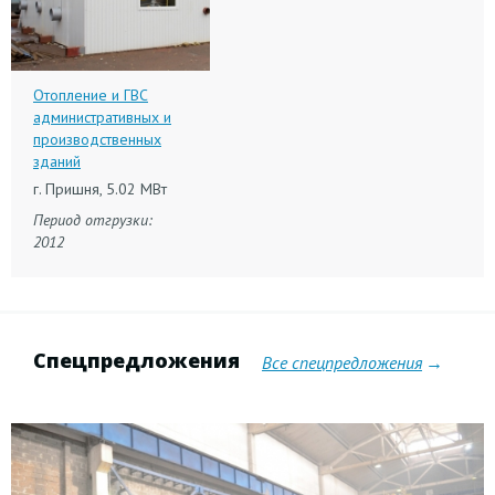
Отопление и ГВС
административных и
производственных
зданий
г. Пришня, 5.02 МВт
Период отгрузки:
2012
Спецпредложения
Все спецпредложения