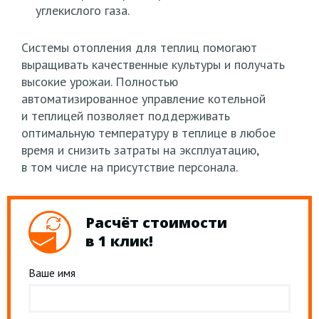
углекислого газа.
Системы отопления для теплиц помогают
выращивать качественные культуры и получать
высокие урожаи. Полностью
автоматизированное управление котельной
и теплицей позволяет поддерживать
оптимальную температуру в теплице в любое
время и снизить затраты на эксплуатацию,
в том числе на присутствие персонала.
Расчёт стоимости
в 1 клик!
Ваше имя