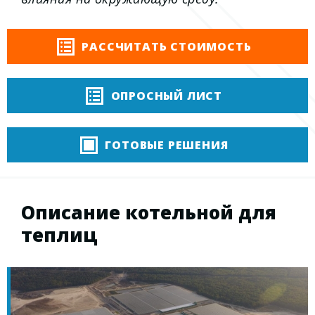
РАССЧИТАТЬ СТОИМОСТЬ
ОПРОСНЫЙ ЛИСТ
ГОТОВЫЕ РЕШЕНИЯ
Описание котельной для
теплиц