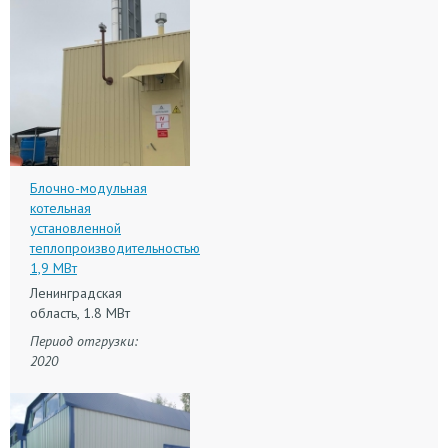
Блочно-модульная
котельная
установленной
теплопроизводительностью
1,9 МВт
Ленинградская
область, 1.8 МВт
Период отгрузки:
2020