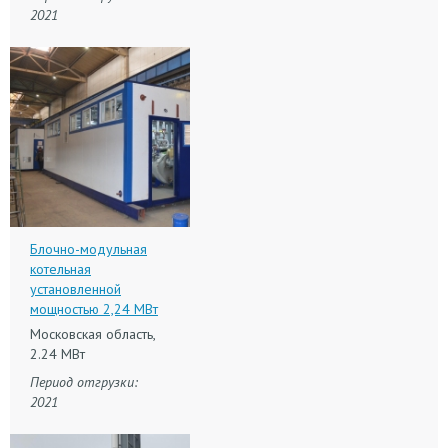
2021
Блочно-модульная
котельная
установленной
мощностью 2,24 МВт
Московская область,
2.24 МВт
Период отгрузки:
2021