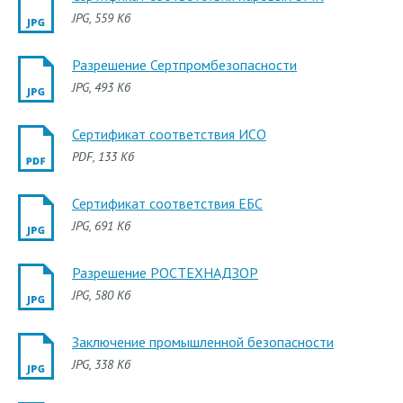
JPG
, 559 Кб
Разрешение Сертпромбезопасности
JPG
, 493 Кб
Сертификат соответствия ИСО
PDF
, 133 Кб
Сертификат соответствия ЕБС
JPG
, 691 Кб
Разрешение РОСТЕХНАДЗОР
JPG
, 580 Кб
Заключение промышленной безопасности
JPG
, 338 Кб