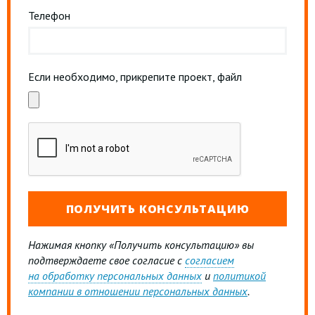
Телефон
Если необходимо, прикрепите проект, файл
Нажимая кнопку «Получить консультацию» вы
подтверждаете свое согласие с
согласием
на обработку персональных данных
и
политикой
компании в отношении персональных данных
.