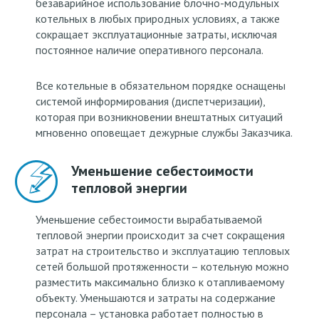
безаварийное использование блочно-модульных
котельных в любых природных условиях, а также
сокращает эксплуатационные затраты, исключая
постоянное наличие оперативного персонала.
Все котельные в обязательном порядке оснащены
системой информирования (диспетчеризации),
которая при возникновении внештатных ситуаций
мгновенно оповещает дежурные службы Заказчика.
Уменьшение себестоимости
тепловой энергии
Уменьшение себестоимости вырабатываемой
тепловой энергии происходит за счет сокращения
затрат на строительство и эксплуатацию тепловых
сетей большой протяженности – котельную можно
разместить максимально близко к отапливаемому
объекту. Уменьшаются и затраты на содержание
персонала – установка работает полностью в