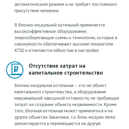
автоматическом режиме и не требует постоянного
присутствия человека.
В блочно-модульной котельной применяется
высокоэффективное оборудование,
энергосберегающие схемы и технологии, которые в
совокупности обеспечивают высокие показатели
КПД и отличаются гибкостью в настройке.
Отсутствие затрат на
капитальное строительство
Блочно-модульная котельная – это не объект
капитального строительства, а оборудование
максимальной заводской готовности, не требующее
затрат на создание объекта недвижимости. Кроме
того, блочная котельная может применяться и на
других объектах Заказчика, т.к. блок-модули легко
демонтируются и перемещаются на другую