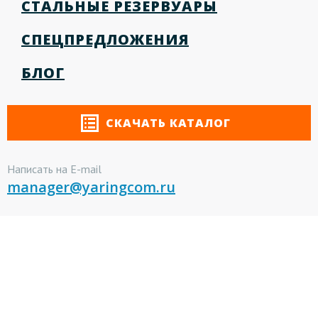
СТАЛЬНЫЕ РЕЗЕРВУАРЫ
СПЕЦПРЕДЛОЖЕНИЯ
БЛОГ
СКАЧАТЬ КАТАЛОГ
Написать на E-mail
manager@yaringcom.ru