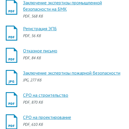
Заключение экспертизы промышленной
безопасности на БМК
PDF
, 568 Кб
Регистрация ЭПБ
PDF
, 56 Кб
Отказное письмо
PDF
, 84 Кб
Заключение экспертизы пожарной безопасности
JPG
, 277 Кб
СРО на строительство
PDF
, 870 Кб
СРО на проектирование
PDF
, 610 Кб