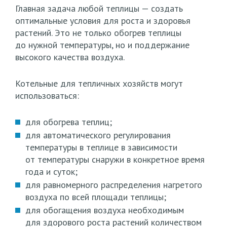
Главная задача любой теплицы — создать
оптимальные условия для роста и здоровья
растений. Это не только обогрев теплицы
до нужной температуры, но и поддержание
высокого качества воздуха.
Котельные для тепличных хозяйств могут
использоваться:
для обогрева теплиц;
для автоматического регулирования
температуры в теплице в зависимости
от температуры снаружи в конкретное время
года и суток;
для равномерного распределения нагретого
воздуха по всей площади теплицы;
для обогащения воздуха необходимым
для здорового роста растений количеством