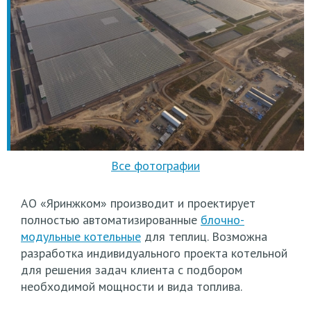
АО
«Яринжком
» производит и проектирует
полностью автоматизированные
блочно-
модульные котельные
для теплиц. Возможна
разработка индивидуального проекта котельной
для решения задач клиента с подбором
необходимой мощности и вида топлива.