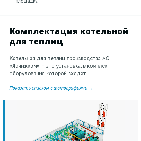
площадку.
Комплектация котельной
для теплиц
Котельная для теплиц производства АО
«Яринжком» – это установка, в комплект
оборудования которой входят:
Показать списком с фотографиями