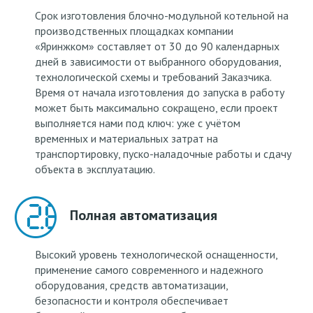
Срок изготовления блочно-модульной котельной на
производственных площадках компании
«Яринжком» составляет от 30 до 90 календарных
дней в зависимости от выбранного оборудования,
технологической схемы и требований Заказчика.
Время от начала изготовления до запуска в работу
может быть максимально сокращено, если проект
выполняется нами под ключ: уже с учётом
временных и материальных затрат на
транспортировку, пуско-наладочные работы и сдачу
объекта в эксплуатацию.
Полная автоматизация
Высокий уровень технологической оснащенности,
применение самого современного и надежного
оборудования, средств автоматизации,
безопасности и контроля обеспечивает