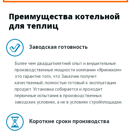
Преимущества котельной
для теплиц
Заводская готовность
Более чем двадцатилетний опыт и внушительные
производственные мощности компании «Яринжком»
это гарантия того, что Заказчик получит
качественный, полностью готовый к эксплуатации
продукт. Установка собирается и проходит
первичные испытания в производственных
заводских условиях, а не в условиях стройплощадки.
Короткие сроки производства