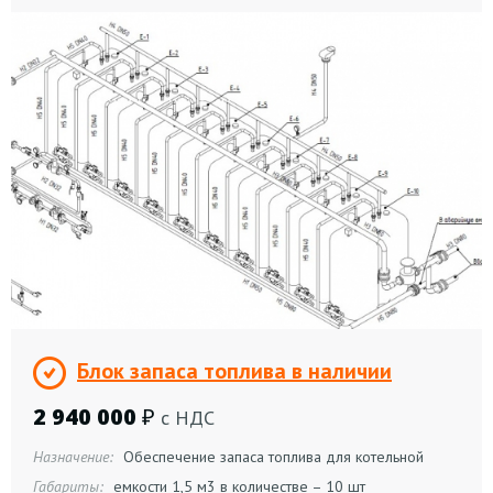
Блок запаса топлива в наличии
2 940 000
₽
с НДС
Назначение:
Обеспечение запаса топлива для котельной
Габариты:
емкости 1,5 м3 в количестве – 10 шт