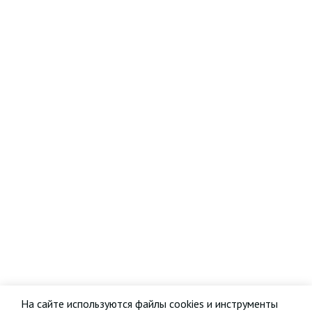
На сайте используются файлы cookies и инструменты