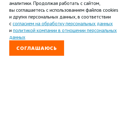
аналитики. Продолжая работать с сайтом,
вы соглашаетесь с использованием файлов cookies
и других персональных данных, в соответствии
с
согласием на обработку персональных данных
и
политикой компании в отношении персональных
данных
СОГЛАШАЮСЬ
КОТЕЛЬНЫЕ
ДЫМОВЫЕ ТРУБЫ
МЕТАЛЛОКОНСТРУКЦИИ
ПРОМЫШЛЕННЫЕ ДЫМОХОДЫ
ТЕПЛОВЫЕ ПУНКТЫ