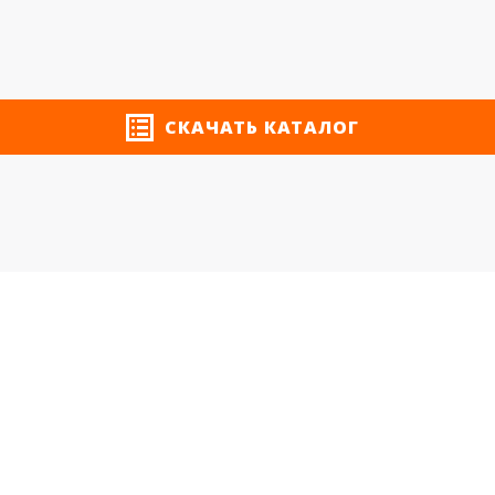
СКАЧАТЬ КАТАЛОГ