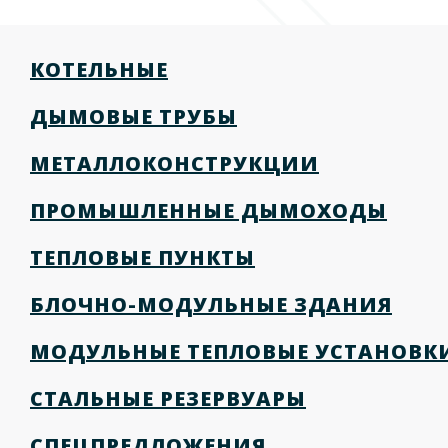
КОТЕЛЬНЫЕ
ДЫМОВЫЕ ТРУБЫ
МЕТАЛЛОКОНСТРУКЦИИ
ПРОМЫШЛЕННЫЕ ДЫМОХОДЫ
ТЕПЛОВЫЕ ПУНКТЫ
БЛОЧНО-МОДУЛЬНЫЕ ЗДАНИЯ
МОДУЛЬНЫЕ ТЕПЛОВЫЕ УСТАНОВК
СТАЛЬНЫЕ РЕЗЕРВУАРЫ
СПЕЦПРЕДЛОЖЕНИЯ