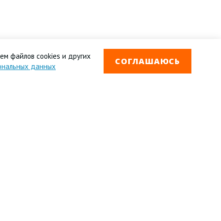
ем файлов cookies и других
СОГЛАШАЮСЬ
ональных данных