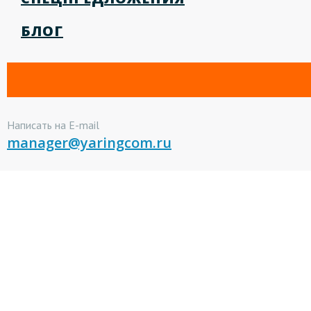
БЛОГ
Написать на E-mail
manager@yaringcom.ru