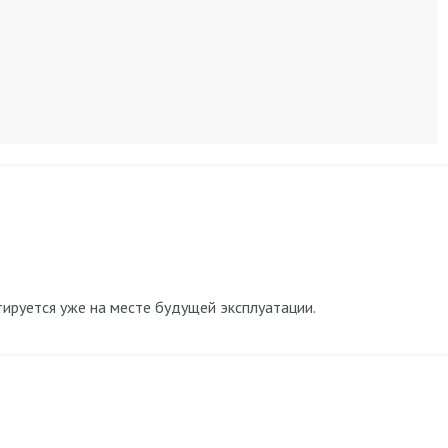
руется уже на месте будущей эксплуатации.