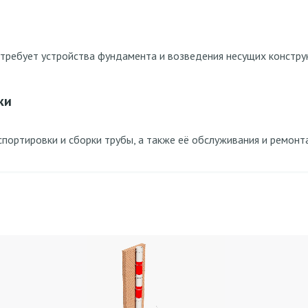
 требует устройства фундамента и возведения несущих констру
ки
ортировки и сборки трубы, а также её обслуживания и ремонта