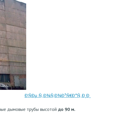
ые дымовые трубы высотой
до 90 м.