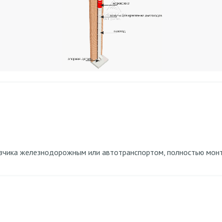
зчика железнодорожным или автотранспортом, полностью монти