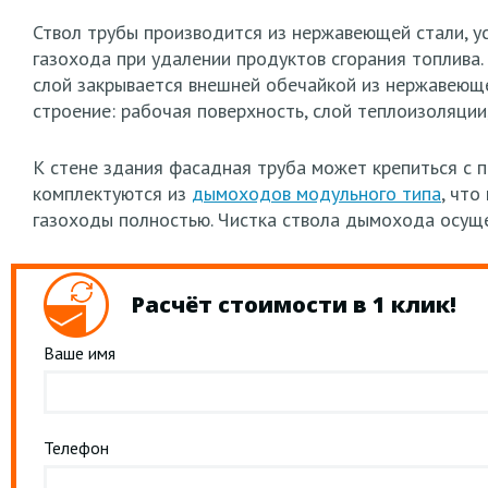
Ствол трубы производится из нержавеющей стали, ус
газохода при удалении продуктов сгорания топлива.
слой закрывается внешней обечайкой из нержавеюще
строение: рабочая поверхность, слой теплоизоляции
К стене здания фасадная труба может крепиться с 
комплектуются из
дымоходов модульного типа
, что
газоходы полностью. Чистка ствола дымохода осуще
Расчёт стоимости в 1 клик!
Ваше имя
Телефон