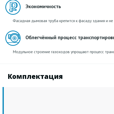
Экономичность
Фасадная дымовая труба крепится к фасаду здания и не
Облегчённый процесс транспортиров
Модульное строение газоходов упрощают процесс трансп
Комплектация