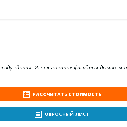
асаду здания. Использование фасадных дымовых 
РАССЧИТАТЬ СТОИМОСТЬ
ОПРОСНЫЙ ЛИСТ