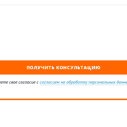
ете свое согласие с
согласием на обработку персональных данн