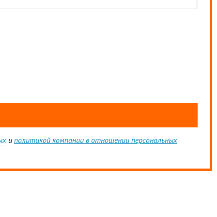
ых
и
политикой компании в отношении персональных