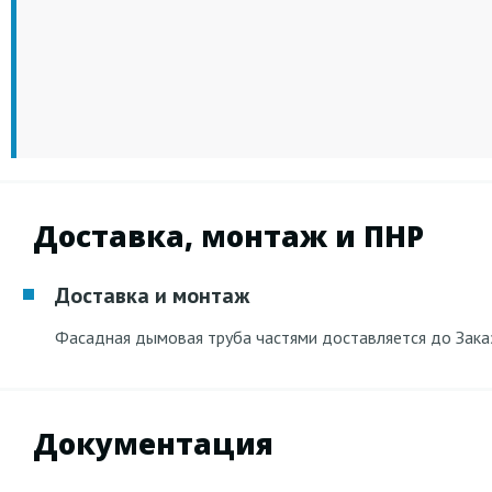
Доставка, монтаж и ПНР
Доставка и монтаж
Фасадная дымовая труба частями доставляется до Зака
Документация