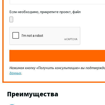
Если необходимо, прикрепите проект, файл
Нажимая кнопку «Получить консультацию» вы подтвержда
данных
.
Преимущества