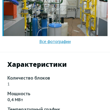
Характеристики
Количество блоков
1
Мощность
0,4 МВт
Температурный график