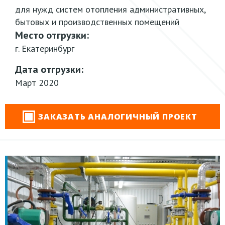
для нужд систем отопления административных,
бытовых и производственных помещений
Место отгрузки:
г. Екатеринбург
Дата отгрузки:
Март 2020
ЗАКАЗАТЬ АНАЛОГИЧНЫЙ ПРОЕКТ