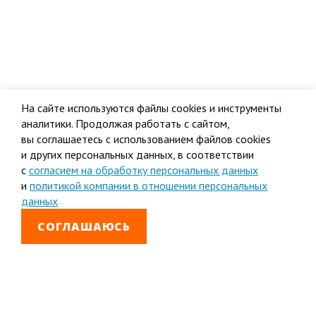
На сайте используются файлы cookies и инструменты
аналитики. Продолжая работать с сайтом,
вы соглашаетесь с использованием файлов cookies
и других персональных данных, в соответствии
с
согласием на обработку персональных данных
и
политикой компании в отношении персональных
данных
СОГЛАШАЮСЬ
8 800 333-99-01
Звонок бесплатный