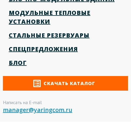
МОДУЛЬНЫЕ ТЕПЛОВЫЕ
УСТАНОВКИ
СТАЛЬНЫЕ РЕЗЕРВУАРЫ
СПЕЦПРЕДЛОЖЕНИЯ
БЛОГ
СКАЧАТЬ КАТАЛОГ
Написать на E-mail
manager@yaringcom.ru