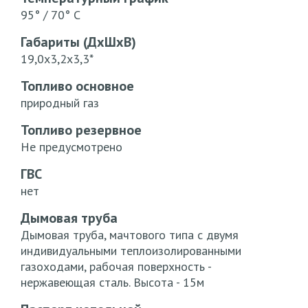
95° / 70° С
Габариты (ДхШхВ)
19,0х3,2х3,3*
Топливо основное
природный газ
Топливо резервное
Не предусмотрено
ГВС
нет
Дымовая труба
Дымовая труба, мачтового типа с двумя
индивидуальными теплоизолированными
газоходами, рабочая поверхность -
нержавеющая сталь. Высота - 15м